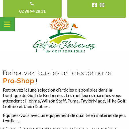
02 98 94 28 31
Retrouvez tous les articles de notre
Pro-Shop
!
Retrouvez ici une sélection d’articles disponibles dans la
boutique du Golf de Kerbernez. Les meilleures marques vous
attendent : Honma, Wilson Staff, Puma, TaylorMade, NIkeGolf,
Golfino et bien d’autres.
Équipez-vous avec un équipement de qualité en matériel de jeu,
textile…